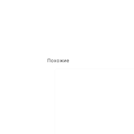
Похожие