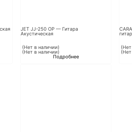
ская
JET JJ-250 OP — Гитара
CARA
Акустическая
гита
(Нет в наличии)
(Нет
(Нет в наличии)
(Нет
Подробнее