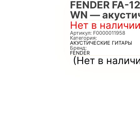
FENDER FA-1
WN — акустич
Нет в наличи
Артикул:
F0000011958
Категория:
АКУСТИЧЕСКИЕ ГИТАРЫ
Бренд:
FENDER
(Нет в налич