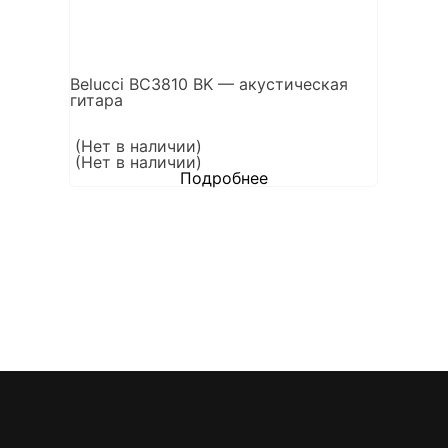
Belucci BC3810 BK — акустическая
гитара
(Нет в наличии)
(Нет в наличии)
Подробнее