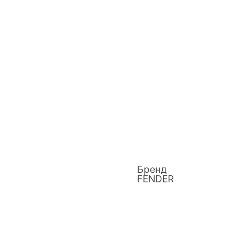
Бренд
FENDER