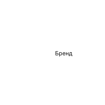
Бренд