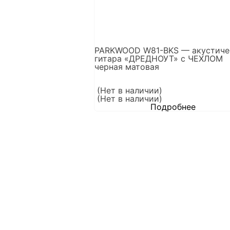
PARKWOOD W81-BKS — акустиче
гитара «ДРЕДНОУТ» с ЧЕХЛОМ
черная матовая
(Нет в наличии)
(Нет в наличии)
Подробнее