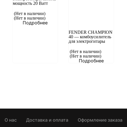
мощность 20 Ватт
(Нет в наличии)
(Нет в наличии)
Подробнее
FENDER CHAMPION
40 — комбоусилитель
для электрогитары
(Нет в наличии)
(Нет в наличии)
Подробнее
О нас
Доставка и оплата
Оформление заказа