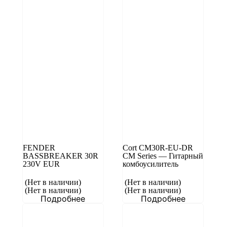
FENDER
Cort CM30R-EU-DR
BASSBREAKER 30R
CM Series — Гитарный
230V EUR
комбоусилитель
(Нет в наличии)
(Нет в наличии)
(Нет в наличии)
(Нет в наличии)
Подробнее
Подробнее