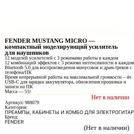
FENDER MUSTANG MICRO —
компактный моделирующий усилитель
для наушников
12 моделей усилителей с 3 режимами работы в каждом
12 комбинаций эффектов с 3 режими интенсивности в каждом
Bluetooth 5.0 для воспроизведения минусовок и драм-треков с
телефона/ПК
Время непрерывной работы на максимальной громкости – 4ч
USB-C для зарядки аккумулятора, обновления прошивки и
записи на ПК
Масса — 51г
Нет в наличии
Артикул:
988079
Категория:
ПРЕАМПЫ, КАБИНЕТЫ И КОМБО ДЛЯ ЭЛЕКТРОГИТАР
Бренд:
FENDER
(Нет в наличии)