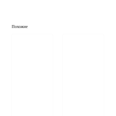
Похожие