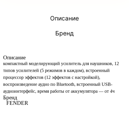
Описание
Бренд
Описание
компактный моделирующий усилитель для наушников, 12
типов усилителей (5 режимов в каждом), встроенный
процессор эффектов (12 эффектов с настройкой),
воспроизведение аудио по Bluetooth, встроенный USB-
аудиоинтерфейс, время работы от аккумулятора — от 4ч
Бренд
FENDER