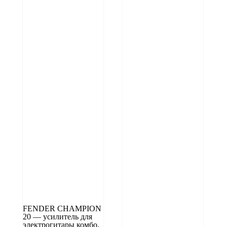
FENDER CHAMPION
20 — усилитель для
электрогитары комбо,