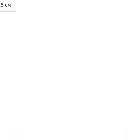
15 см