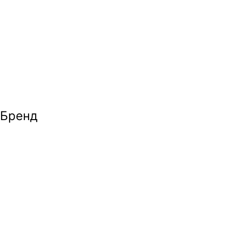
Бренд