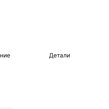
ние
Детали