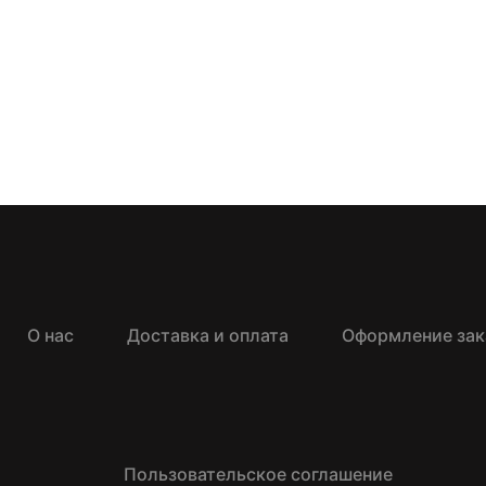
О нас
Доставка и оплата
Оформление зак
Пользовательское соглашение