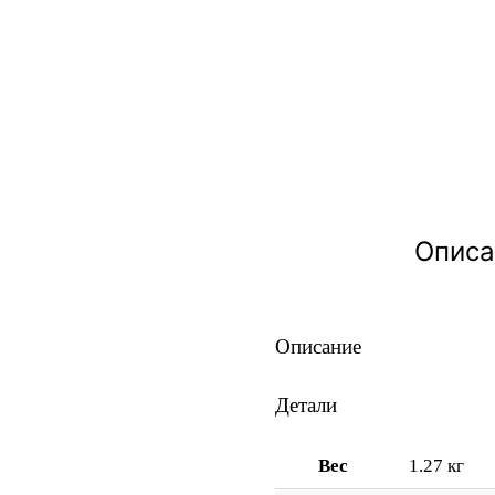
Описа
Описание
Детали
Вес
1.27 кг