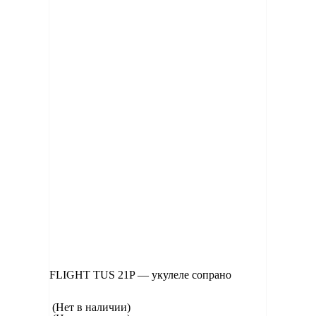
FLIGHT TUS 21P — укулеле сопрано
(Нет в наличии)