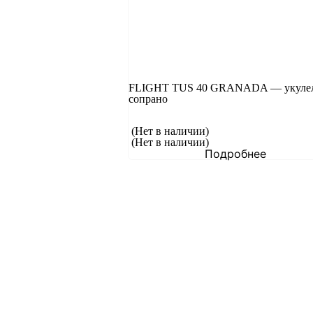
FLIGHT TUS 40 GRANADA — укуле
сопрано
(Нет в наличии)
(Нет в наличии)
Подробнее