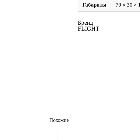
Габариты
70 × 30 × 
Бренд
FLIGHT
Похожие