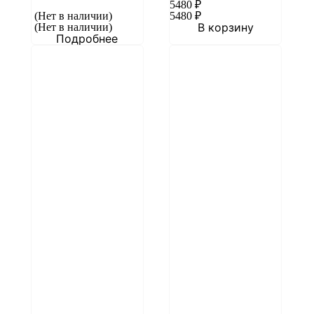
5480
₽
(Нет в наличии)
5480
₽
В корзину
(Нет в наличии)
Подробнее