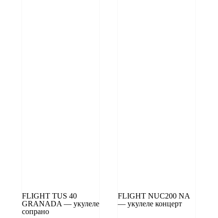
FLIGHT TUS 40
FLIGHT NUC200 NA
GRANADA — укулеле
— укулеле концерт
сопрано