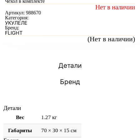
Чехол в комплекте
Нет в наличии
Артикул:
988670
Категория:
УКУЛЕЛЕ
Бренд:
FLIGHT
(Нет в наличии)
Детали
Бренд
Детали
Вес
1.27 кг
Габариты
70 × 30 × 15 см