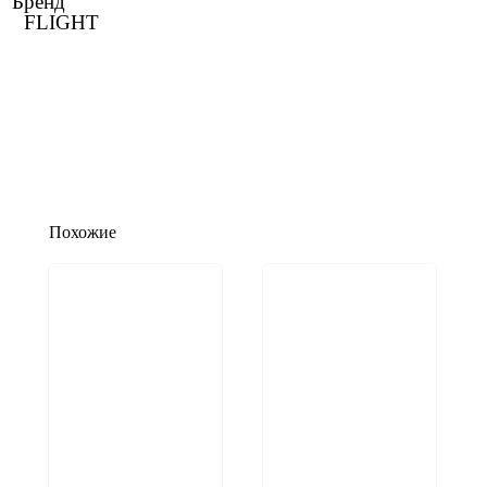
Бренд
FLIGHT
Похожие