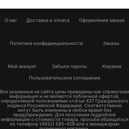
О нас
Доставка и оплата
Оформление заказа
Политика конфиденциальности
Заказы
Мой аккаунт
Забыли пароль
Корзина
Пользовательское соглашение
Все указанные на сайте цены приведены как справочная
информация и не являются публичной офертой,
определяемой положениями статьи 437 Гражданского
кодекса Российской Федерации. Соответственно
могут быть изменены в любое время без
предупреждения. Для получения подробной
информации о стоимости товара, просьба обращаться
по телефону (4932) 585-429 или к менеджерам
розничного магазина.