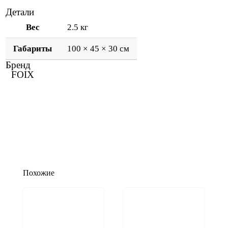
Детали
Вес
2.5 кг
Габариты
100 × 45 × 30 см
Бренд
FOIX
Похожие