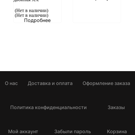
(Нет в наличии)
(Нет в наличии)
Подробнее
О нас
Доставка и оплата
Оформление заказа
Политика конфиденциальности
Заказы
Мой аккаунт
Забыли пароль
Корзина