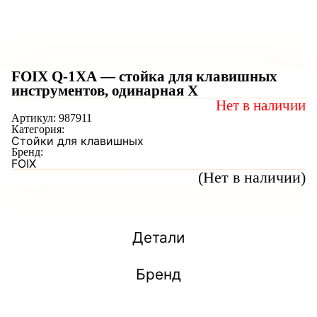
FOIX Q-1XA — стойка для клавишных
инструментов, одинарная X
Нет в наличии
Артикул:
987911
Категория:
Стойки для клавишных
Бренд:
FOIX
(Нет в наличии)
Детали
Бренд