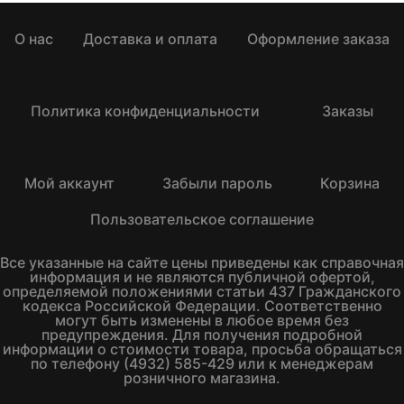
О нас
Доставка и оплата
Оформление заказа
Политика конфиденциальности
Заказы
Мой аккаунт
Забыли пароль
Корзина
Пользовательское соглашение
Все указанные на сайте цены приведены как справочная
информация и не являются публичной офертой,
определяемой положениями статьи 437 Гражданского
кодекса Российской Федерации. Соответственно
могут быть изменены в любое время без
предупреждения. Для получения подробной
информации о стоимости товара, просьба обращаться
по телефону (4932) 585-429 или к менеджерам
розничного магазина.