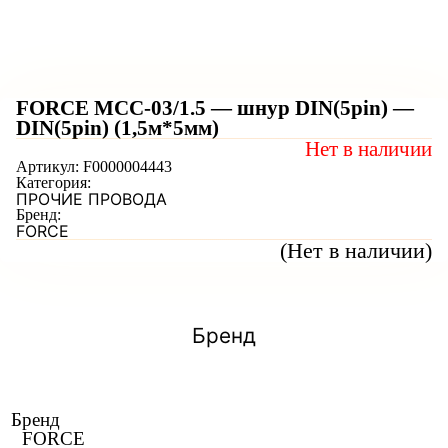
FORCE MCC-03/1.5 — шнур DIN(5pin) —
DIN(5pin) (1,5м*5мм)
Нет в наличии
Артикул:
F0000004443
Категория:
ПРОЧИЕ ПРОВОДА
Бренд:
FORCE
(Нет в наличии)
Бренд
Бренд
FORCE