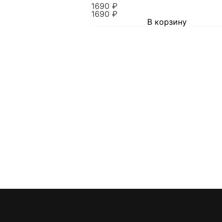
1690
₽
1690
₽
В корзину