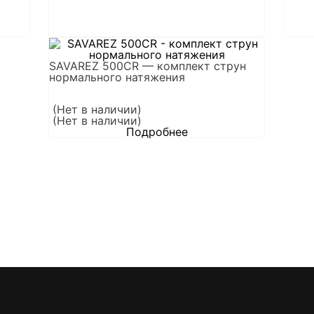
SAVAREZ 500CR — комплект струн
нормального натяжения
(Нет в наличии)
(Нет в наличии)
Подробнее