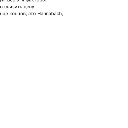
о снизить цену.
нце концов, это Hannabach,