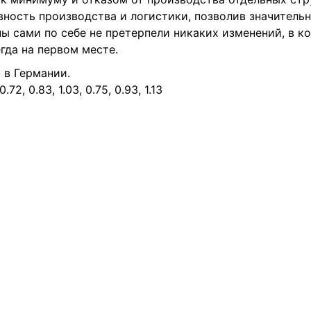
ность производства и логистики, позволив значительн
ы сами по себе не претерпели никаких изменений, в ко
егда на первом месте.
 в Германии.
2, 0.83, 1.03, 0.75, 0.93, 1.13