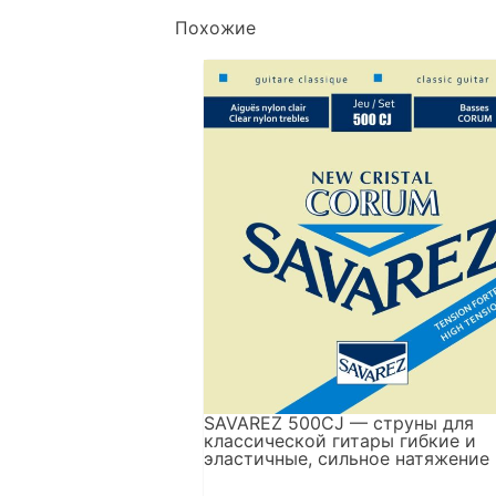
Похожие
SAVAREZ 500CJ — струны для
классической гитары гибкие и
эластичные, сильное натяжение