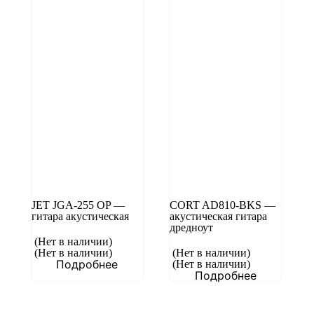
JET JGA-255 OP —
CORT AD810-BKS —
гитара акустическая
акустическая гитара
дредноут
(Нет в наличии)
(Нет в наличии)
(Нет в наличии)
Подробнее
(Нет в наличии)
Подробнее