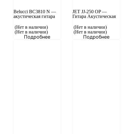
Belucci BC3810 N —
JET JJ-250 OP —
акустическая гитара
Гитара Акустическая
(Нет в наличии)
(Нет в наличии)
(Нет в наличии)
(Нет в наличии)
Подробнее
Подробнее