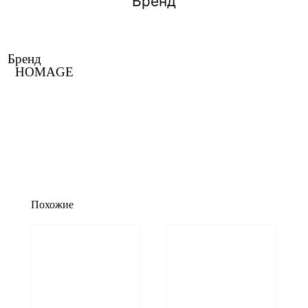
Бренд
Бренд
HOMAGE
Похожие