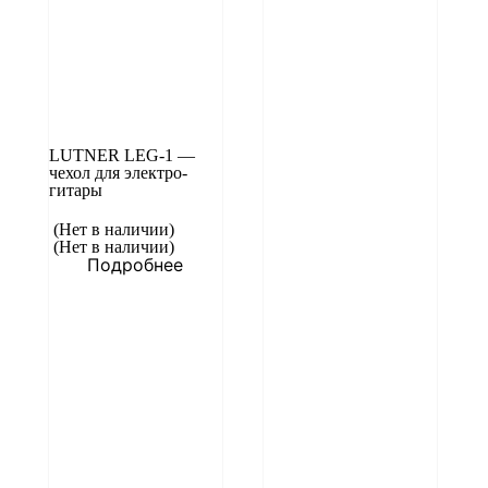
LUTNER LEG-1 —
чехол для электро-
гитары
(Нет в наличии)
(Нет в наличии)
Подробнее