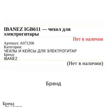
IBANEZ IGB611 — чехол для
электрогитары
Нет в наличии
Артикул:
A071206
Категория:
ЧЕХЛЫ И КЕЙСЫ ДЛЯ ЭЛЕКТРОГИТАР
Бренд:
IBANEZ
(Нет в наличии)
Бренд
Бренд