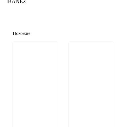
IBANEZ
Похожие