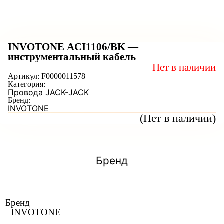
INVOTONE ACI1106/BK —
инструментальный кабель
Нет в наличии
Артикул:
F0000011578
Категория:
Провода JACK-JACK
Бренд:
INVOTONE
(Нет в наличии)
Бренд
Бренд
INVOTONE