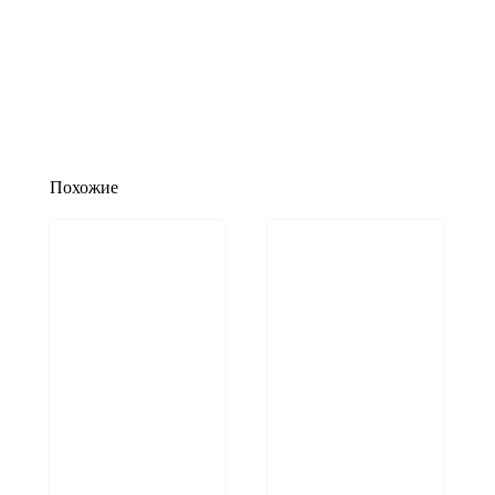
Похожие