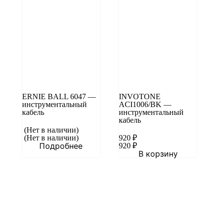
ERNIE BALL 6047 —
INVOTONE
инструментальный
ACI1006/BK —
кабель
инструментальный
кабель
(Нет в наличии)
(Нет в наличии)
920
₽
Подробнее
920
₽
В корзину