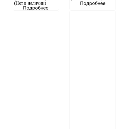
Подробнее
(Нет в наличии)
Подробнее