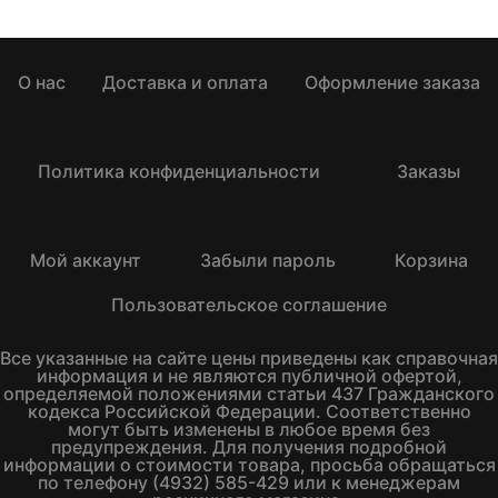
О нас
Доставка и оплата
Оформление заказа
Политика конфиденциальности
Заказы
Мой аккаунт
Забыли пароль
Корзина
Пользовательское соглашение
Все указанные на сайте цены приведены как справочная
информация и не являются публичной офертой,
определяемой положениями статьи 437 Гражданского
кодекса Российской Федерации. Соответственно
могут быть изменены в любое время без
предупреждения. Для получения подробной
информации о стоимости товара, просьба обращаться
по телефону (4932) 585-429 или к менеджерам