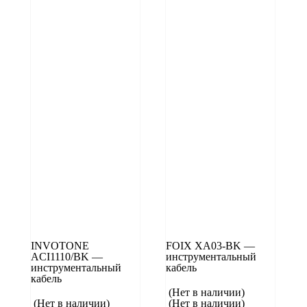
INVOTONE
FOIX XA03-BK —
ACI1110/BK —
инструментальный
инструментальный
кабель
кабель
(Нет в наличии)
(Нет в наличии)
(Нет в наличии)