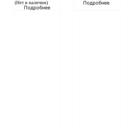
Подробнее
(Нет в наличии)
Подробнее