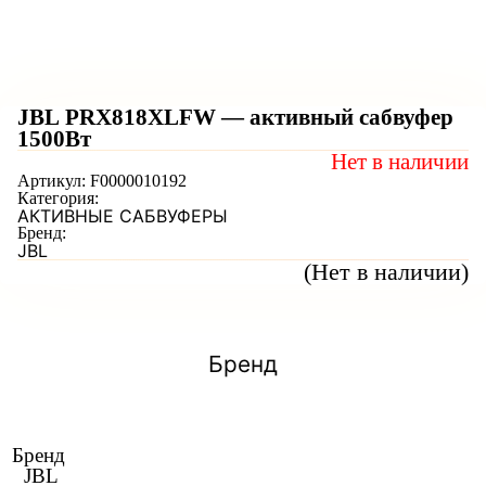
JBL PRX818XLFW — активный сабвуфер
1500Вт
Нет в наличии
Артикул:
F0000010192
Категория:
АКТИВНЫЕ САБВУФЕРЫ
Бренд:
JBL
(Нет в наличии)
Бренд
Бренд
JBL