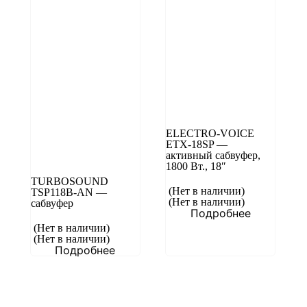
ELECTRO-VOICE
ETX-18SP —
активный сабвуфер,
1800 Вт., 18″
TURBOSOUND
(Нет в наличии)
TSP118B-AN —
(Нет в наличии)
сабвуфер
Подробнее
(Нет в наличии)
(Нет в наличии)
Подробнее