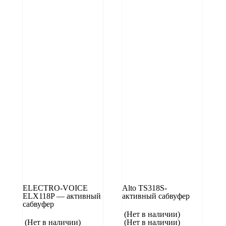
ELECTRO-VOICE
Alto TS318S-
ELX118P — активный
активный сабвуфер
сабвуфер
(Нет в наличии)
(Нет в наличии)
(Нет в наличии)