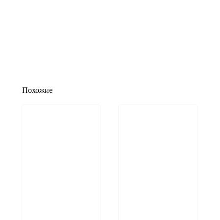
Похожие