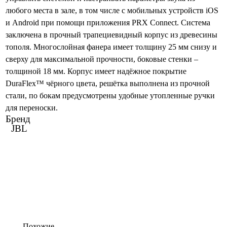
любого места в зале, в том числе с мобильных устройств iOS
и Android при помощи приложения PRX Connect. Система
заключена в прочный трапециевидный корпус из древесины
тополя. Многослойная фанера имеет толщину 25 мм снизу и
сверху для максимальной прочности, боковые стенки –
толщиной 18 мм. Корпус имеет надёжное покрытие
DuraFlex™ чёрного цвета, решётка выполнена из прочной
стали, по бокам предусмотрены удобные утопленные ручки
для переноски.
Бренд
JBL
Похожие