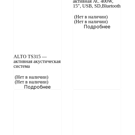
активная АС 400W,
15″, USB, SD,Bluetooth
(Нет в наличии)
(Нет в наличии)
Подробнее
ALTO TS315 —
активная акустическая
система
(Нет в наличии)
(Нет в наличии)
Подробнее