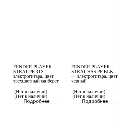
FENDER PLAYER
FENDER PLAYER
STRAT PF 3TS —
STRAT HSS PF BLK
электрогитара, цвет
— электрогитара, цвет
трехцветный санберст
черный
(Нет в наличии)
(Нет в наличии)
(Нет в наличии)
(Нет в наличии)
Подробнее
Подробнее