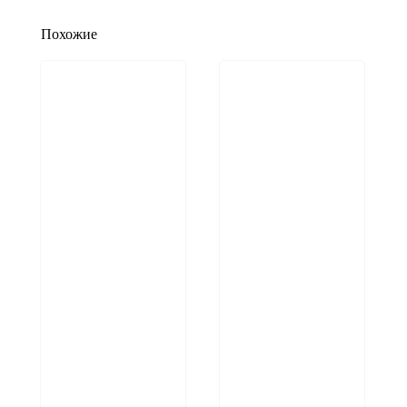
Похожие