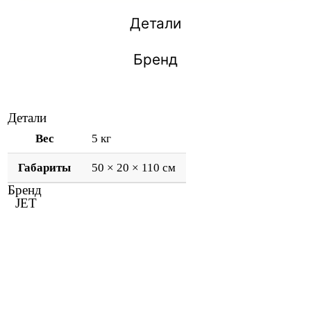
Детали
Бренд
Детали
Вес
5 кг
Габариты
50 × 20 × 110 см
Бренд
JET