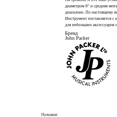
диаметром 8″ и средняя мен
диапазоне. По настоящему 
Инструмент поставляется с
для небольших аксессуаров и
Бренд
John Packer
Похожие