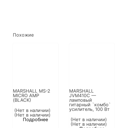
Похожие
MARSHALL MS-2
MARSHALL
MICRO AMP
JVM410C —
(BLACK)
ламповый
гитарный `комбо`
усилитель, 100 Вт
(Нет в наличии)
(Нет в наличии)
Подробнее
(Нет в наличии)
(Нет в наличии)