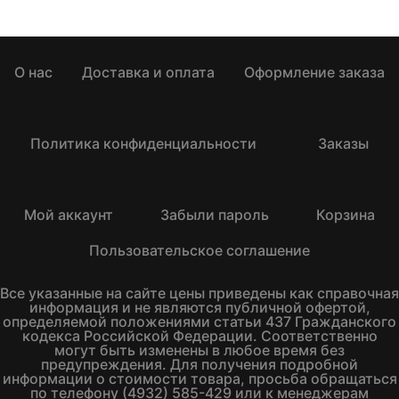
О нас
Доставка и оплата
Оформление заказа
Политика конфиденциальности
Заказы
Мой аккаунт
Забыли пароль
Корзина
Пользовательское соглашение
Все указанные на сайте цены приведены как справочная
информация и не являются публичной офертой,
определяемой положениями статьи 437 Гражданского
кодекса Российской Федерации. Соответственно
могут быть изменены в любое время без
предупреждения. Для получения подробной
информации о стоимости товара, просьба обращаться
по телефону (4932) 585-429 или к менеджерам