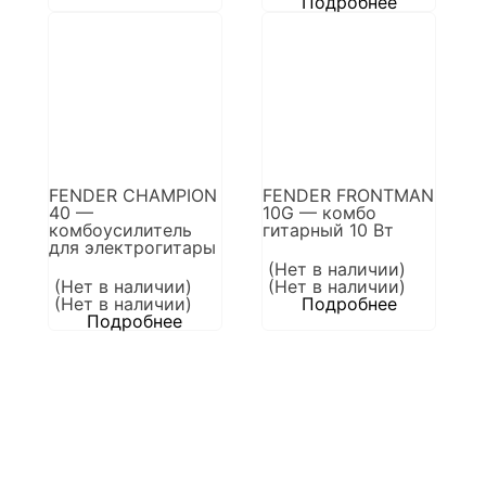
Подробнее
FENDER CHAMPION
FENDER FRONTMAN
40 —
10G — комбо
комбоусилитель
гитарный 10 Вт
для электрогитары
(Нет в наличии)
(Нет в наличии)
(Нет в наличии)
(Нет в наличии)
Подробнее
Подробнее