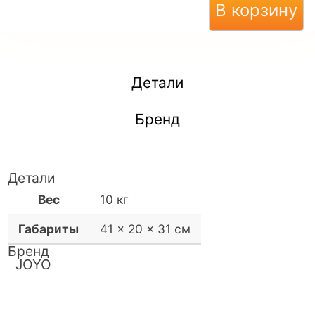
В корзину
Детали
Бренд
Детали
Вес
10 кг
Габариты
41 × 20 × 31 см
Бренд
JOYO