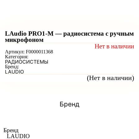
LAudio PRO1-M — радиосистема с ручным
микрофоном
Нет в наличии
Артикул:
F0000011368
Категория:
РАДИОСИСТЕМЫ
Бренд:
LAUDIO
(Нет в наличии)
Бренд
Бренд
LAUDIO