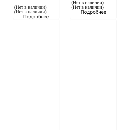
(Нет в наличии)
(Нет в наличии)
(Нет в наличии)
Подробнее
(Нет в наличии)
Подробнее