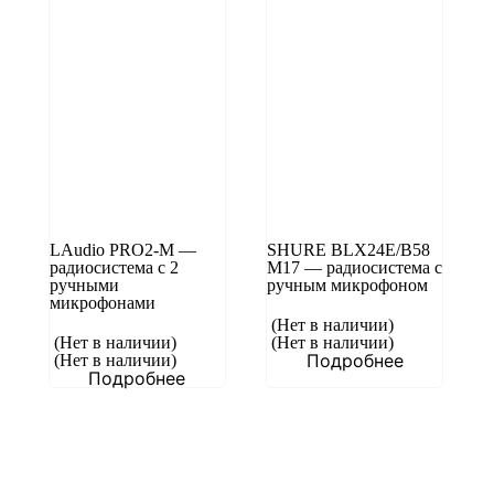
LAudio PRO2-M —
SHURE BLX24E/B58
радиосистема с 2
M17 — радиосистема с
ручными
ручным микрофоном
микрофонами
(Нет в наличии)
(Нет в наличии)
(Нет в наличии)
Подробнее
(Нет в наличии)
Подробнее