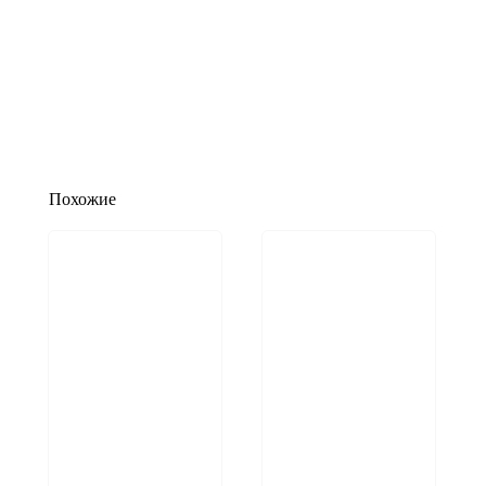
Похожие