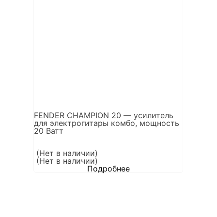
FENDER CHAMPION 20 — усилитель
для электрогитары комбо, мощность
20 Ватт
(Нет в наличии)
(Нет в наличии)
Подробнее