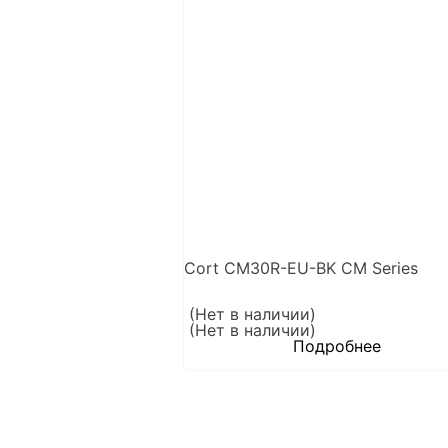
Cort CM30R-EU-BK CM Series
(Нет в наличии)
(Нет в наличии)
Подробнее