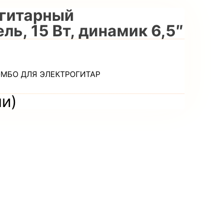
 гитарный
ь, 15 Вт, динамик 6,5″
и
ОМБО ДЛЯ ЭЛЕКТРОГИТАР
ии)