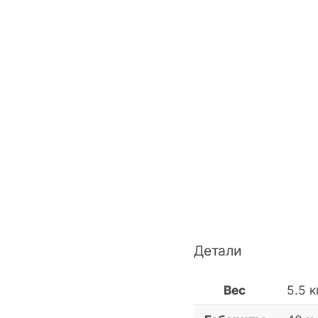
Детали
Вес
5.5 к