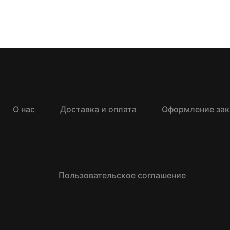
О нас
Доставка и оплата
Оформление зак
Пользовательское соглашение