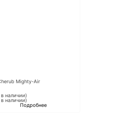
herub Mighty-Air
 в наличии)
 в наличии)
Подробнее