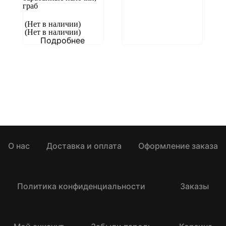
граб
(Нет в наличии)
(Нет в наличии)
Подробнее
О нас
Доставка и оплата
Оформление заказа
Политика конфиденциальности
Заказы