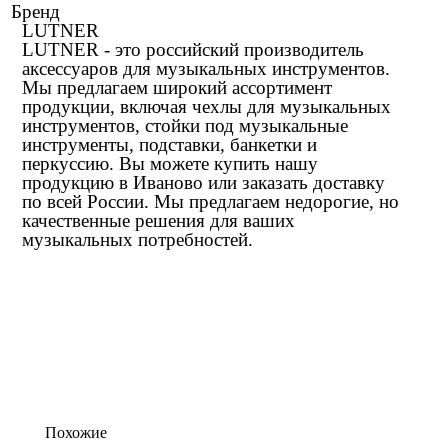
Бренд
LUTNER
LUTNER - это российский производитель
аксессуаров для музыкальных инструментов.
Мы предлагаем широкий ассортимент
продукции, включая чехлы для музыкальных
инструментов, стойки под музыкальные
инструменты, подставки, банкетки и
перкуссию. Вы можете купить нашу
продукцию в Иваново или заказать доставку
по всей России. Мы предлагаем недорогие, но
качественные решения для ваших
музыкальных потребностей.
Похожие