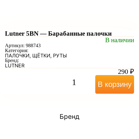
Lutner 5BN — Барабанные палочки
В наличии
Артикул:
988743
Категория:
ПАЛОЧКИ, ЩЁТКИ, РУТЫ
Бренд:
LUTNER
290
₽
В корзину
Бренд