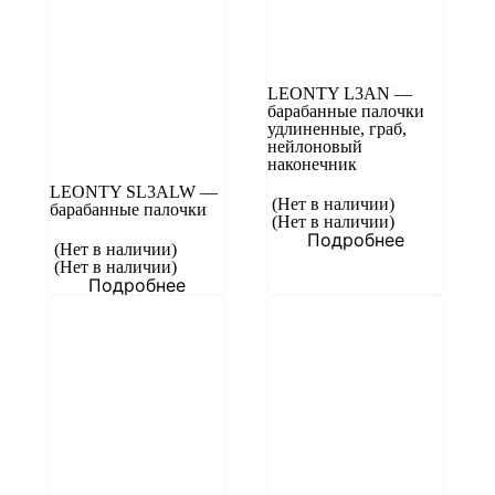
LEONTY L3AN —
барабанные палочки
удлиненные, граб,
нейлоновый
наконечник
LEONTY SL3ALW —
(Нет в наличии)
барабанные палочки
(Нет в наличии)
Подробнее
(Нет в наличии)
(Нет в наличии)
Подробнее