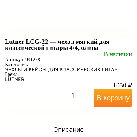
Lutner LCG-22 — чехол мягкий для
классической гитары 4/4, олива
В наличии
Артикул:
991278
Категория:
ЧЕХЛЫ И КЕЙСЫ ДЛЯ КЛАССИЧЕСКИХ ГИТАР
Бренд:
LUTNER
1050
₽
В корзину
Описание