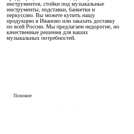
инструментов, стойки под музыкальные
инструменты, подставки, банкетки и
перкуссию. Вы можете купить нашу
продукцию в Иваново или заказать доставку
по всей России. Мы предлагаем недорогие, но
качественные решения для ваших
музыкальных потребностей.
Похожие