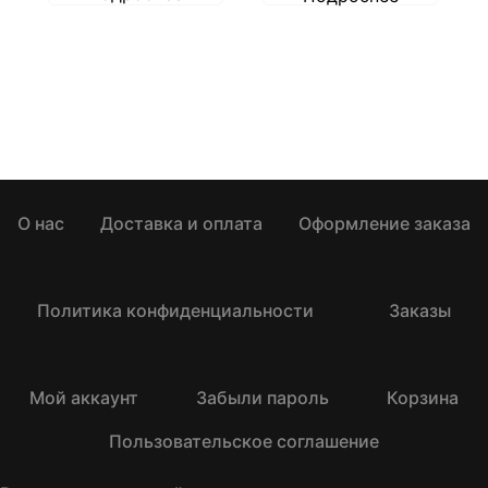
О нас
Доставка и оплата
Оформление заказа
Политика конфиденциальности
Заказы
Мой аккаунт
Забыли пароль
Корзина
Пользовательское соглашение