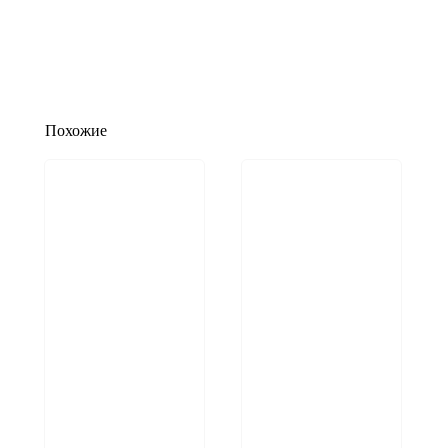
Похожие