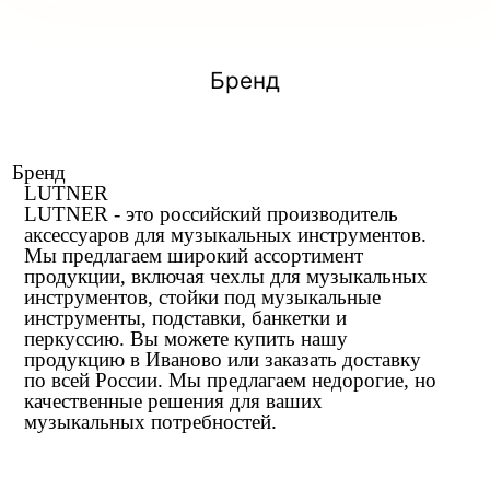
Бренд
Бренд
LUTNER
LUTNER - это российский производитель
аксессуаров для музыкальных инструментов.
Мы предлагаем широкий ассортимент
продукции, включая чехлы для музыкальных
инструментов, стойки под музыкальные
инструменты, подставки, банкетки и
перкуссию. Вы можете купить нашу
продукцию в Иваново или заказать доставку
по всей России. Мы предлагаем недорогие, но
качественные решения для ваших
музыкальных потребностей.