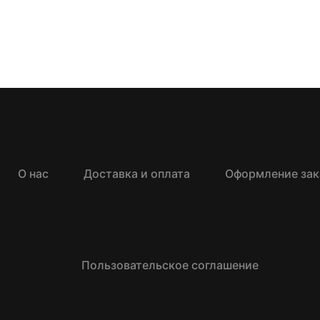
О нас
Доставка и оплата
Оформление зак
Пользовательское соглашение