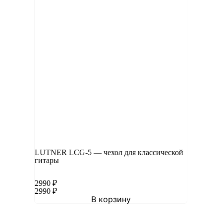
LUTNER LCG-5 — чехол для классической
гитары
2990
₽
2990
₽
В корзину