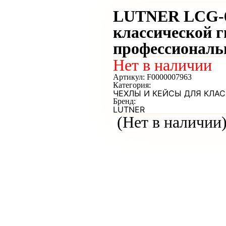
LUTNER LCG-6
классической г
профессиональ
Нет в наличии
Артикул:
F0000007963
Категория:
ЧЕХЛЫ И КЕЙСЫ ДЛЯ КЛА
Бренд:
LUTNER
(Нет в наличии