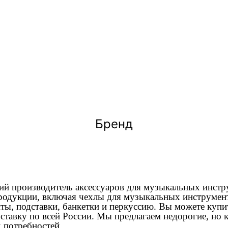
Бренд
ий производитель аксессуаров для музыкальных инстр
одукции, включая чехлы для музыкальных инструмент
ы, подставки, банкетки и перкуссию. Вы можете куп
оставку по всей России. Мы предлагаем недорогие, но 
 потребностей.