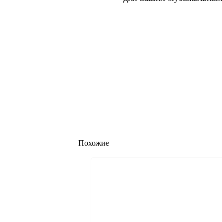
Похожие