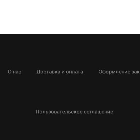
О нас
Доставка и оплата
Оформление зак
Пользовательское соглашение