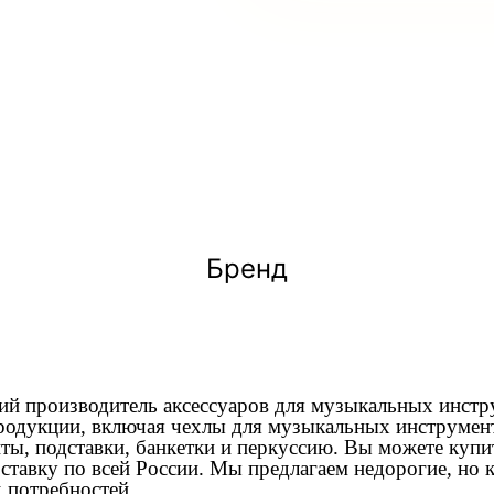
Бренд
ий производитель аксессуаров для музыкальных инстр
одукции, включая чехлы для музыкальных инструмент
ы, подставки, банкетки и перкуссию. Вы можете куп
оставку по всей России. Мы предлагаем недорогие, но 
 потребностей.