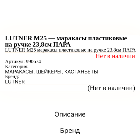
LUTNER M25 — маракасы пластиковые
на ручке 23,8см ПАРА
LUTNER M25 маракасы пластиковые на ручке 23,8см ПАРА
Нет в наличии
Артикул:
990674
Категория:
МАРАКАСЫ, ШЕЙКЕРЫ, КАСТАНЬЕТЫ
Бренд:
LUTNER
(Нет в наличии)
Описание
Бренд