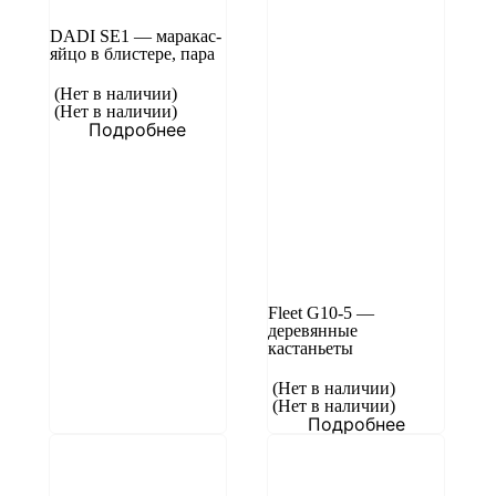
DADI SE1 — маракас-
яйцо в блистере, пара
(Нет в наличии)
(Нет в наличии)
Подробнее
Fleet G10-5 —
деревянные
кастаньеты
(Нет в наличии)
(Нет в наличии)
Подробнее