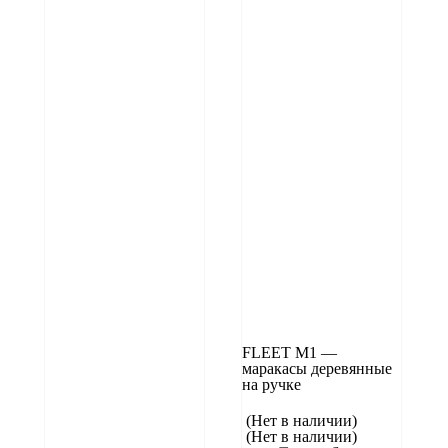
FLEET M1 —
маракасы деревянные
на ручке
(Нет в наличии)
(Нет в наличии)