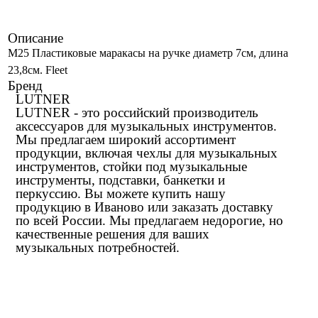
Описание
M25 Пластиковые маракасы на ручке диаметр 7cм, длина
23,8см. Fleet
Бренд
LUTNER
LUTNER - это российский производитель
аксессуаров для музыкальных инструментов.
Мы предлагаем широкий ассортимент
продукции, включая чехлы для музыкальных
инструментов, стойки под музыкальные
инструменты, подставки, банкетки и
перкуссию. Вы можете купить нашу
продукцию в Иваново или заказать доставку
по всей России. Мы предлагаем недорогие, но
качественные решения для ваших
музыкальных потребностей.