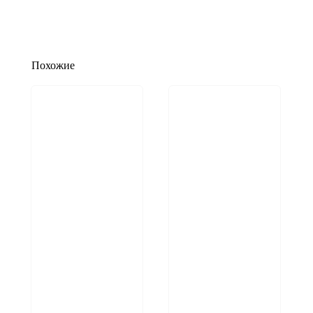
Похожие