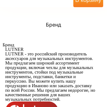
Бренд
Бренд
LUTNER
LUTNER - это российский производитель
аксессуаров для музыкальных инструментов.
Мы предлагаем широкий ассортимент
продукции, включая чехлы для музыкальных
инструментов, стойки под музыкальные
инструменты, подставки, банкетки и
перкуссию. Вы можете купить нашу
продукцию в Иваново или заказать доставку
по всей России. Мы предлагаем недорогие, но
качественные решения для ваших
музыкальных потребностей.