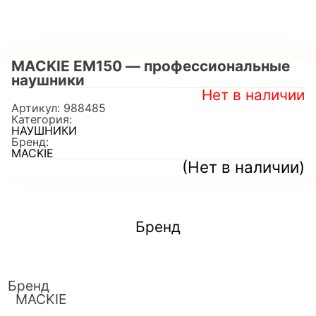
MACKIE EM150 — профессиональные
наушники
Нет в наличии
Артикул:
988485
Категория:
НАУШНИКИ
Бренд:
MACKIE
(Нет в наличии)
Бренд
Бренд
MACKIE