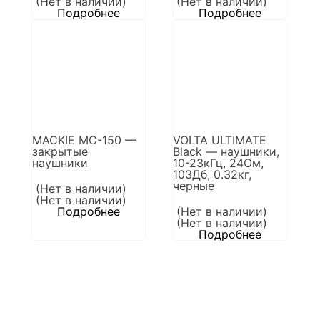
(Нет в наличии)
(Нет в наличии)
Подробнее
Подробнее
MACKIE MC-150 —
VOLTA ULTIMATE
закрытые
Black — наушники,
наушники
10-23кГц, 24Ом,
103Дб, 0.32кг,
черные
(Нет в наличии)
(Нет в наличии)
Подробнее
(Нет в наличии)
(Нет в наличии)
Подробнее