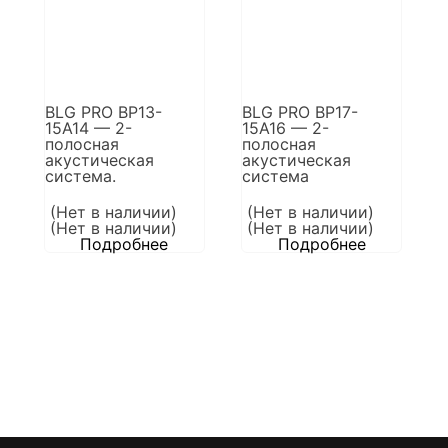
BLG PRO BP13-
BLG PRO BP17-
15A14 — 2-
15A16 — 2-
полосная
полосная
акустическая
акустическая
система.
система
(Нет в наличии)
(Нет в наличии)
(Нет в наличии)
(Нет в наличии)
Подробнее
Подробнее