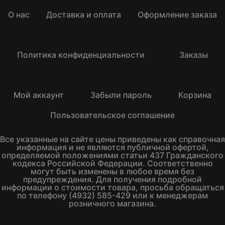
О нас
Доставка и оплата
Оформление заказа
Политика конфиденциальности
Заказы
Мой аккаунт
Забыли пароль
Корзина
Пользовательское соглашение
Все указанные на сайте цены приведены как справочная
информация и не являются публичной офертой,
определяемой положениями статьи 437 Гражданского
кодекса Российской Федерации. Соответственно
могут быть изменены в любое время без
предупреждения. Для получения подробной
информации о стоимости товара, просьба обращаться
по телефону (4932) 585-429 или к менеджерам
розничного магазина.