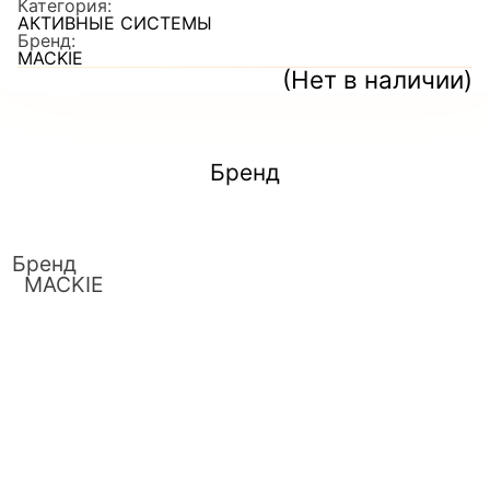
Категория:
АКТИВНЫЕ СИСТЕМЫ
Бренд:
MACKIE
(Нет в наличии)
Бренд
Бренд
MACKIE