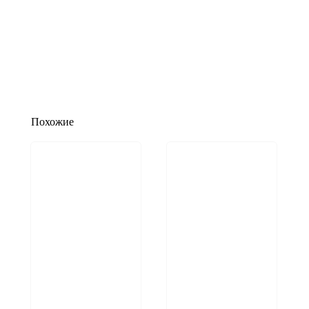
Похожие