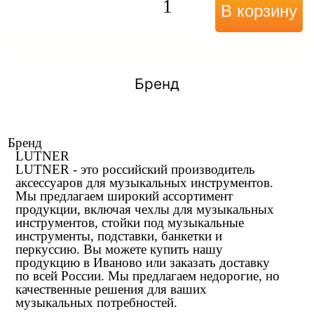
В корзину
Бренд
Бренд
LUTNER
LUTNER - это российский производитель
аксессуаров для музыкальных инструментов.
Мы предлагаем широкий ассортимент
продукции, включая чехлы для музыкальных
инструментов, стойки под музыкальные
инструменты, подставки, банкетки и
перкуссию. Вы можете купить нашу
продукцию в Иваново или заказать доставку
по всей России. Мы предлагаем недорогие, но
качественные решения для ваших
музыкальных потребностей.