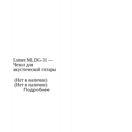
Lutner MLDG-31 —
Чехол для
акустической гитары
(Нет в наличии)
(Нет в наличии)
Подробнее