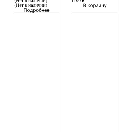
(Нет в наличии)
1190
₽
В корзину
(Нет в наличии)
Подробнее