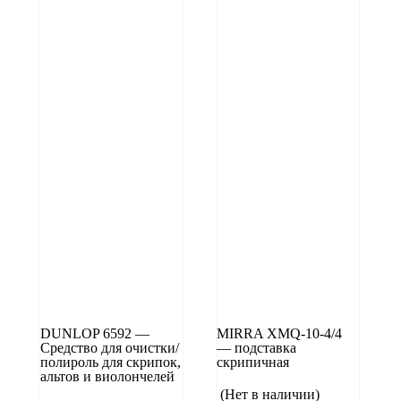
DUNLOP 6592 —
MIRRA XMQ-10-4/4
Средство для очистки/
— подставка
полироль для скрипок,
скрипичная
альтов и виолончелей
(Нет в наличии)