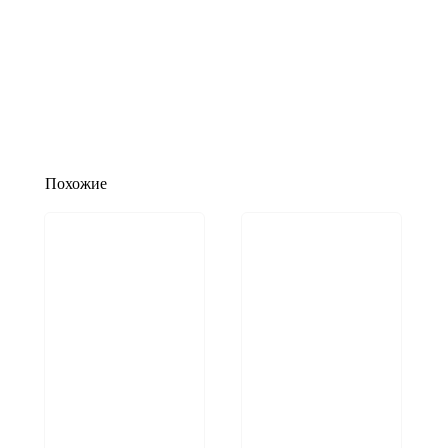
Похожие