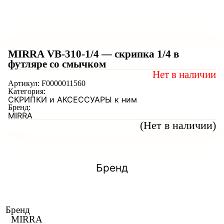
MIRRA VB-310-1/4 — cкрипка 1/4 в
футляре со смычком
Нет в наличии
Артикул:
F0000011560
Категория:
СКРИПКИ и АКСЕССУАРЫ к ним
Бренд:
MIRRA
(Нет в наличии)
Бренд
Бренд
MIRRA