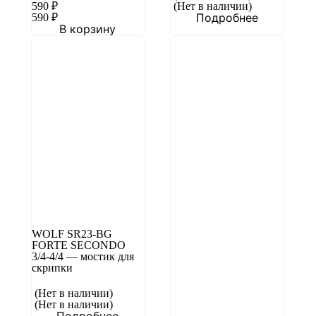
590
₽
(Нет в наличии)
Подробнее
590
₽
В корзину
WOLF SR23-BG
FORTE SECONDO
3/4-4/4 — мостик для
скрипки
(Нет в наличии)
(Нет в наличии)