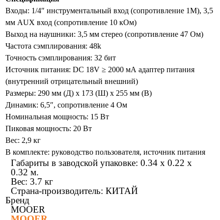
Входы: 1/4″ инструментальный вход (сопротивление 1M), 3,5
мм AUX вход (сопротивление 10 кОм)
Выход на наушники: 3,5 мм стерео (сопротивление 47 Ом)
Частота сэмплирования: 48k
Точность сэмплирования: 32 бит
Источник питания: DC 18V ≥ 2000 мА адаптер питания
(внутренний отрицательный внешний)
Размеры: 290 мм (Д) x 173 (Ш) x 255 мм (В)
Динамик: 6,5″, сопротивление 4 Ом
Номинальная мощность: 15 Вт
Пиковая мощность: 20 Вт
Вес: 2,9 кг
В комплекте: руководство пользователя, источник питания
Габариты в заводской упаковке: 0.34 x 0.22 x
0.32 м.
Вес: 3.7 кг
Страна-производитель: КИТАЙ
Бренд
MOOER
MOOER