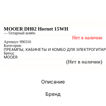
MOOER DH02 Hornet 15WH
— Гитарный комбо
Нет в наличии
Артикул:
990310
Категория:
ПРЕАМПЫ, КАБИНЕТЫ И КОМБО ДЛЯ ЭЛЕКТРОГИТАР
Бренд:
MOOER
(Нет в наличии)
Описание
Бренд