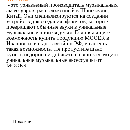
- это узнаваемый производитель музыкальных
аксессуаров, расположенный в Шэньчжэне,
Китай. Они специализируются на создании
устройств для создания эффектов, которые
превращают обычные звуки в уникальные
музыкальные произведения. Если вы ищете
возможность купить продукцию MOOER в
Иваново или с доставкой по РФ, у вас есть
такая возможность. Не пропустите шанс
купить недорого и добавить в свою коллекцию
уникальные музыкальные аксессуары от
MOOER.
Похожие