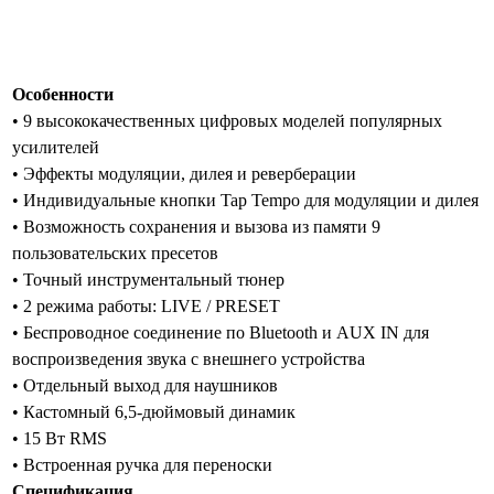
Особенности
• 9 высококачественных цифровых моделей популярных
усилителей
• Эффекты модуляции, дилея и реверберации
• Индивидуальные кнопки Tap Tempo для модуляции и дилея
• Возможность сохранения и вызова из памяти 9
пользовательских пресетов
• Точный инструментальный тюнер
• 2 режима работы: LIVE / PRESET
• Беспроводное соединение по Bluetooth и AUX IN для
воспроизведения звука с внешнего устройства
• Отдельный выход для наушников
• Кастомный 6,5-дюймовый динамик
• 15 Вт RMS
• Встроенная ручка для переноски
Спецификация