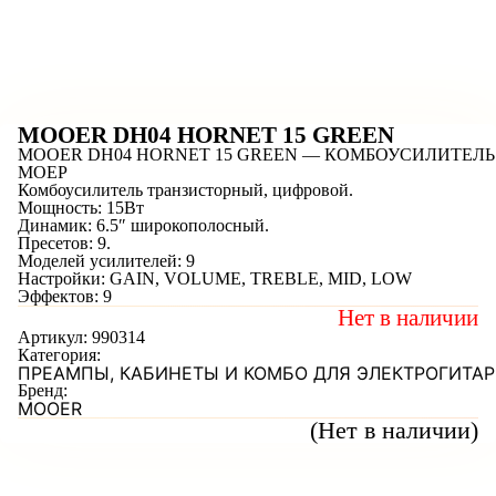
MOOER DH04 HORNET 15 GREEN
MOOER DH04 HORNET 15 GREEN — КОМБОУСИЛИТЕЛЬ
МОЕР
Комбоусилитель транзисторный, цифровой.
Мощность: 15Вт
Динамик: 6.5″ широкополосный.
Пресетов: 9.
Моделей усилителей: 9
Настройки: GAIN, VOLUME, TREBLE, MID, LOW
Эффектов: 9
Нет в наличии
Артикул:
990314
Категория:
ПРЕАМПЫ, КАБИНЕТЫ И КОМБО ДЛЯ ЭЛЕКТРОГИТАР
Бренд:
MOOER
(Нет в наличии)