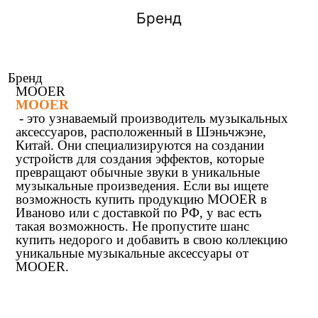
Бренд
Бренд
MOOER
MOOER
- это узнаваемый производитель музыкальных
аксессуаров, расположенный в Шэньчжэне,
Китай. Они специализируются на создании
устройств для создания эффектов, которые
превращают обычные звуки в уникальные
музыкальные произведения. Если вы ищете
возможность купить продукцию MOOER в
Иваново или с доставкой по РФ, у вас есть
такая возможность. Не пропустите шанс
купить недорого и добавить в свою коллекцию
уникальные музыкальные аксессуары от
MOOER.