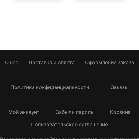
О нас
Доставка и оплата
Оформление заказа
Политика конфиденциальности
Заказы
Мой аккаунт
Забыли пароль
Корзина
Пользовательское соглашение