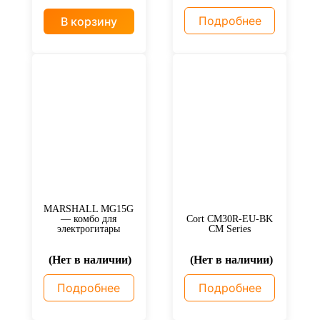
Подробнее
В корзину
MARSHALL MG15G
— комбо для
Cort CM30R-EU-BK
электрогитары
CM Series
(Нет в наличии)
(Нет в наличии)
Подробнее
Подробнее