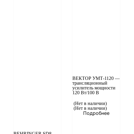
ВЕКТОР УМТ-1120 —
трансляционный
усилитель мощности
120 Вт/100 В
(Нет в наличии)
(Нет в наличии)
Подробнее
BEHRINGER SD8 –