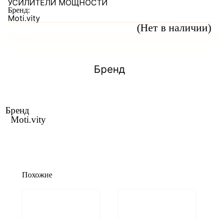
УСИЛИТЕЛИ МОЩНОСТИ
Бренд:
Moti.vity
(Нет в наличии)
Бренд
Бренд
Moti.vity
Похожие