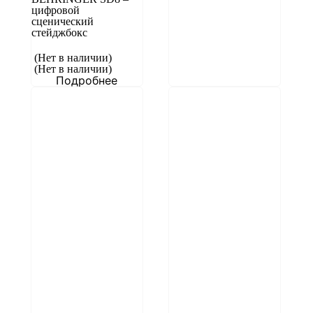
цифровой
сценический
стейджбокс
(Нет в наличии)
(Нет в наличии)
Подробнее