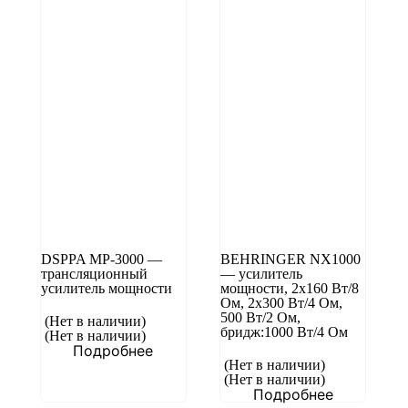
DSPPA MP-3000 —
BEHRINGER NX1000
трансляционный
— усилитель
усилитель мощности
мощности, 2х160 Вт/8
Ом, 2х300 Вт/4 Ом,
500 Вт/2 Ом,
(Нет в наличии)
бридж:1000 Вт/4 Ом
(Нет в наличии)
Подробнее
(Нет в наличии)
(Нет в наличии)
Подробнее