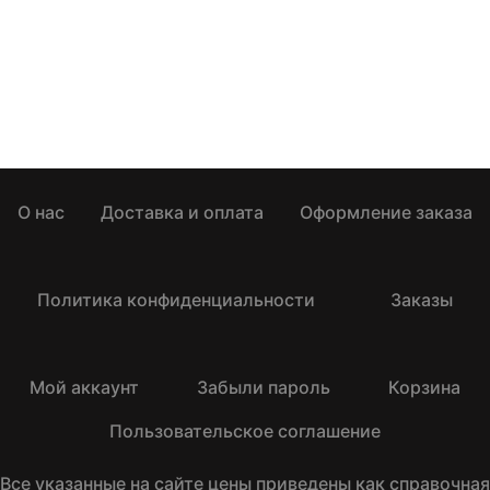
О нас
Доставка и оплата
Оформление заказа
Политика конфиденциальности
Заказы
Мой аккаунт
Забыли пароль
Корзина
Пользовательское соглашение
Все указанные на сайте цены приведены как справочная