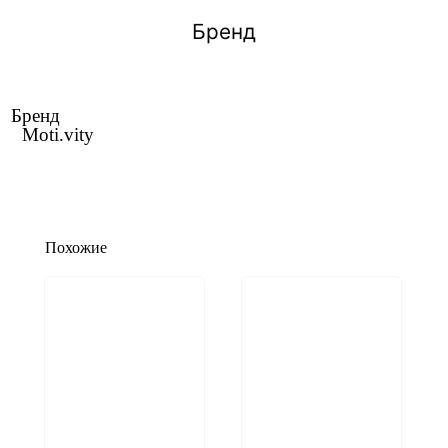
Бренд
Бренд
Moti.vity
Похожие