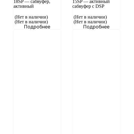
18SP — сабвуфер,
15SP — активный
активный
сабвуфер с DSP
(Нет в наличии)
(Нет в наличии)
(Нет в наличии)
(Нет в наличии)
Подробнее
Подробнее