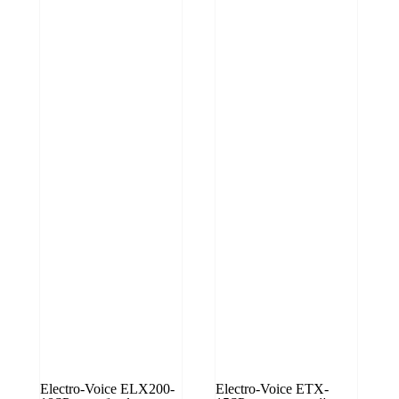
Electro-Voice ELX200-
Electro-Voice ETX-