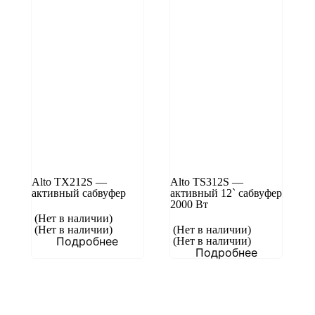
Alto TX212S —
Alto TS312S —
активный сабвуфер
активный 12` сабвуфер
2000 Вт
(Нет в наличии)
(Нет в наличии)
(Нет в наличии)
Подробнее
(Нет в наличии)
Подробнее