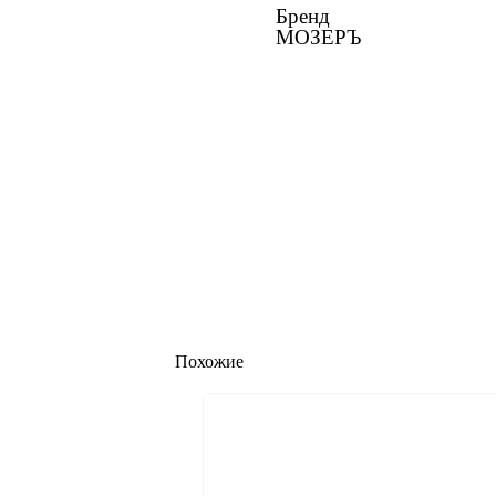
Бренд
МОЗЕРЪ
Похожие