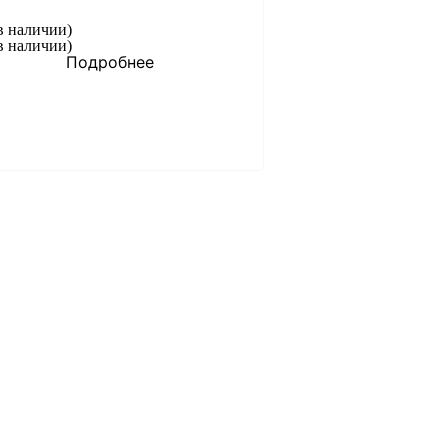
в наличии)
в наличии)
Подробнее