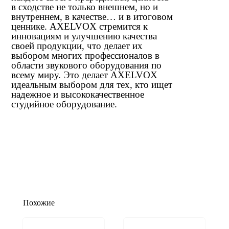
в сходстве не только внешнем, но и
внутреннем, в качестве… и в итоговом
ценнике. AXELVOX стремится к
инновациям и улучшению качества
своей продукции, что делает их
выбором многих профессионалов в
области звукового оборудования по
всему миру. Это делает AXELVOX
идеальным выбором для тех, кто ищет
надежное и высококачественное
студийное оборудование.
Похожие