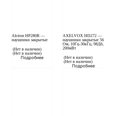
Alctron HP280R —
AXELVOX HD272 —
наушники закрытые
наушники закрытые 56
Ом, 10Гц-30кГц, 98Дб,
200мВт
(Нет в наличии)
(Нет в наличии)
Подробнее
(Нет в наличии)
(Нет в наличии)
Подробнее