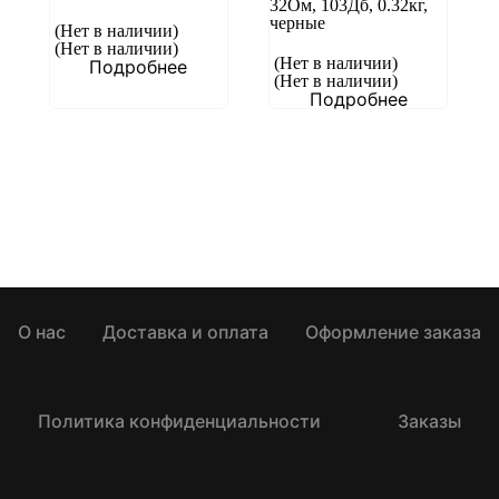
32Ом, 103Дб, 0.32кг,
черные
(Нет в наличии)
(Нет в наличии)
(Нет в наличии)
Подробнее
(Нет в наличии)
Подробнее
О нас
Доставка и оплата
Оформление заказа
Политика конфиденциальности
Заказы