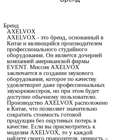
Бренд
AXELVOX
AXELVOX - это бренд, основанный в
Китае и являющийся производителем
профессионального студийного
оборудования. Он является дочерней
компанией американской фирмы
EVENT. Миссия AXELVOX
заключается в создании звукового
оборудования, которое по качеству
удовлетворит даже профессиональных
звукорежиссеров, но при этом будет
доступно обычному пользователю.
Производство AXELVOX расположено
в Китае, что позволяет значительно
сократить стоимость готовой
продукции без ощутимых потерь в
качестве. Если вы присмотритесь к
моделям AXELVOX, то у каждой
найдете своего прародителя, ценность –