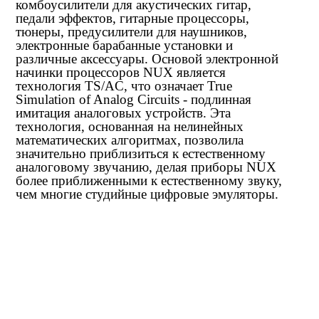
комбоусилители для акустических гитар,
педали эффектов, гитарные процессоры,
тюнеры, предусилители для наушников,
электронные барабанные установки и
различные аксессуары. Основой электронной
начинки процессоров NUX является
технология TS/AC, что означает True
Simulation of Analog Circuits - подлинная
имитация аналоговых устройств. Эта
технология, основанная на нелинейных
математических алгоритмах, позволила
значительно приблизиться к естественному
аналоговому звучанию, делая приборы NUX
более приближенными к естественному звуку,
чем многие студийные цифровые эмуляторы.