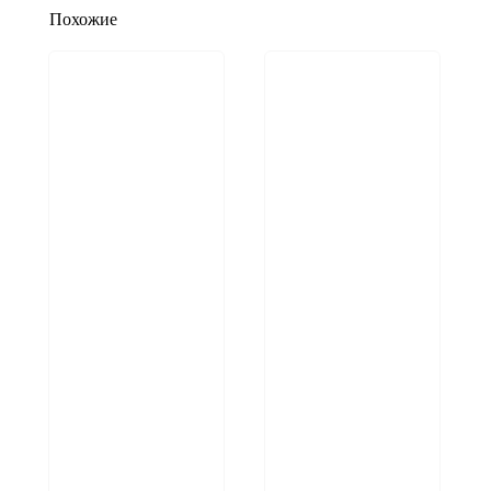
Похожие