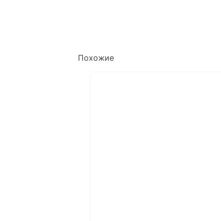
Похожие