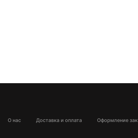
О нас
Доставка и оплата
Оформление зак