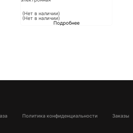
(Нет в наличии)
(Нет в наличии)
Подробнее
аза
Политика конфиденциальности
Заказы