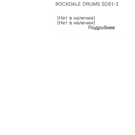
ROCKDALE DRUMS SD61-3
(Нет в наличии)
(Нет в наличии)
Подробнее