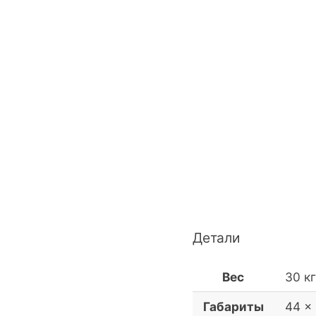
Детали
Вес
30 кг
Габариты
44 ×