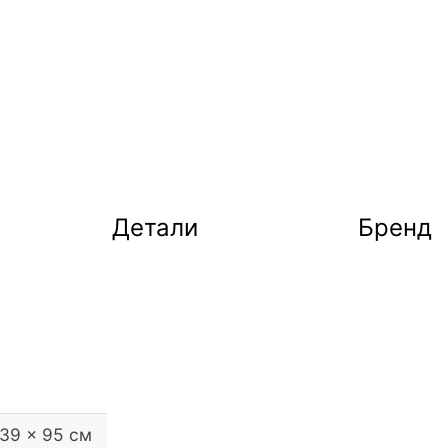
Детали
Бренд
 39 × 95 см