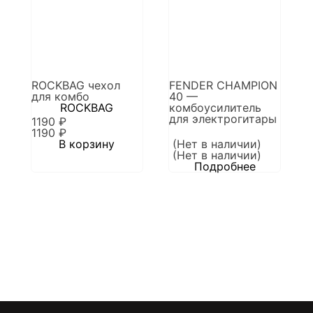
ROCKBAG чехол
FENDER CHAMPION
для комбо
40 —
ROCKBAG
комбоусилитель
для электрогитары
1190
₽
1190
₽
В корзину
(Нет в наличии)
(Нет в наличии)
Подробнее