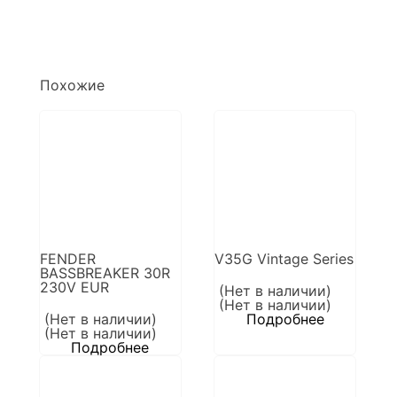
Похожие
FENDER
V35G Vintage Series
BASSBREAKER 30R
230V EUR
(Нет в наличии)
(Нет в наличии)
(Нет в наличии)
Подробнее
(Нет в наличии)
Подробнее