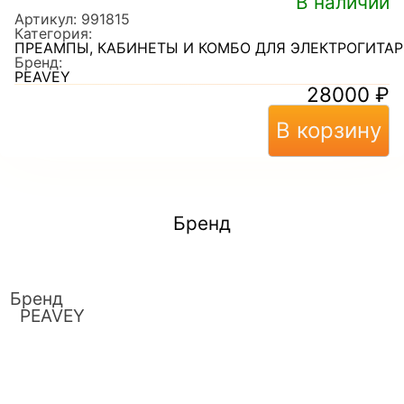
В наличии
Артикул:
991815
Категория:
ПРЕАМПЫ, КАБИНЕТЫ И КОМБО ДЛЯ ЭЛЕКТРОГИТАР
Бренд:
PEAVEY
28000
₽
В корзину
Бренд
Бренд
PEAVEY