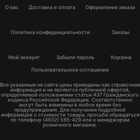
О нас
Доставка и оплата
Оформление заказа
Политика конфиденциальности
Заказы
Мой аккаунт
Забыли пароль
Корзина
Пользовательское соглашение
Все указанные на сайте цены приведены как справочная
информация и не являются публичной офертой,
определяемой положениями статьи 437 Гражданского
кодекса Российской Федерации. Соответственно
могут быть изменены в любое время без
предупреждения. Для получения подробной
информации о стоимости товара, просьба обращаться
по телефону (4932) 585-429 или к менеджерам
розничного магазина.