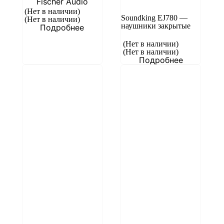
Fischer Audio
(Нет в наличии)
Soundking EJ780 —
(Нет в наличии)
наушники закрытые
Подробнее
(Нет в наличии)
(Нет в наличии)
Подробнее