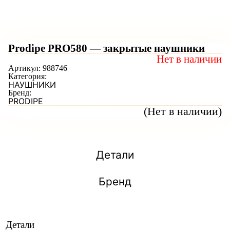
Prodipe PRO580 — закрытые наушники
Нет в наличии
Артикул:
988746
Категория:
НАУШНИКИ
Бренд:
PRODIPE
(Нет в наличии)
Детали
Бренд
Детали