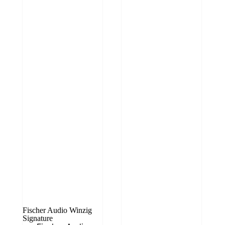
Fischer Audio Winzig
Signature