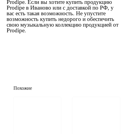
Prodipe. Если вы хотите купить продукцию
Prodipe в Иваново или с доставкой по РФ, у
вас есть такая возможность. Не упустите
возможность купить недорого и обеспечить
свою музыкальную коллекцию продукцией от
Prodipe.
Похожие