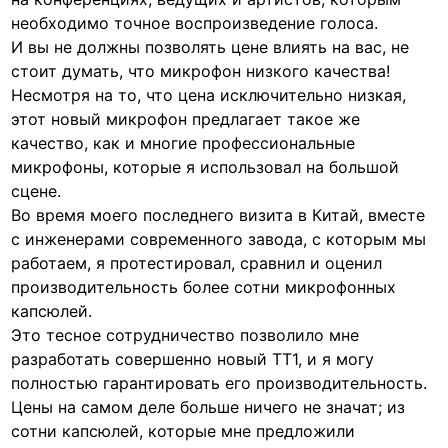
необходимо точное воспроизведение голоса.
И вы не должны позволять цене влиять на вас, не
стоит думать, что микрофон низкого качества!
Несмотря на то, что цена исключительно низкая,
этот новый микрофон предлагает такое же
качество, как и многие профессиональные
микрофоны, которые я использовал на большой
сцене.
Во время моего последнего визита в Китай, вместе
с инженерами современного завода, с которым мы
работаем, я протестировал, сравнил и оценил
производительность более сотни микрофонных
капсюлей.
Это тесное сотрудничество позволило мне
разработать совершенно новый TT1, и я могу
полностью гарантировать его производительность.
Цены на самом деле больше ничего не значат; из
сотни капсюлей, которые мне предложили