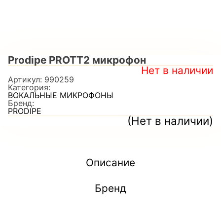
Prodipe PROTT2 микрофон
Нет в наличии
Артикул:
990259
Категория:
ВОКАЛЬНЫЕ МИКРОФОНЫ
Бренд:
PRODIPE
(Нет в наличии)
Описание
Бренд