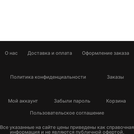
О нас
Доставка и оплата
Оформление заказа
Политика конфиденциальности
Заказы
Мой аккаунт
Забыли пароль
Корзина
Пользовательское соглашение
Все указанные на сайте цены приведены как справочная
информация и не являются публичной офертой,