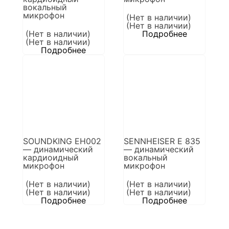
вокальный
микрофон
(Нет в наличии)
(Нет в наличии)
(Нет в наличии)
Подробнее
(Нет в наличии)
Подробнее
SOUNDKING EH002
SENNHEISER E 835
— динамический
— динамический
кардиоидный
вокальный
микрофон
микрофон
(Нет в наличии)
(Нет в наличии)
(Нет в наличии)
(Нет в наличии)
Подробнее
Подробнее