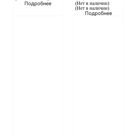
Подробнее
(Нет в наличии)
(Нет в наличии)
Подробнее