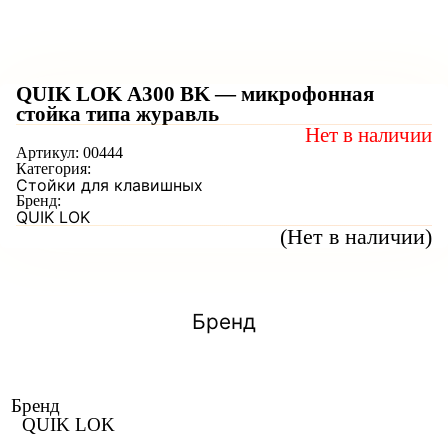
QUIK LOK A300 BK — микрофонная
стойка типа журавль
Нет в наличии
Артикул:
00444
Категория:
Стойки для клавишных
Бренд:
QUIK LOK
(Нет в наличии)
Бренд
Бренд
QUIK LOK