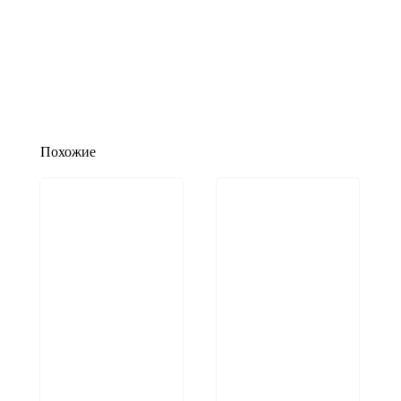
Похожие