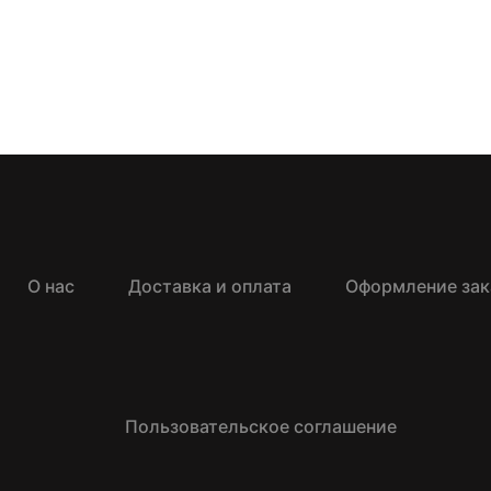
О нас
Доставка и оплата
Оформление зак
Пользовательское соглашение