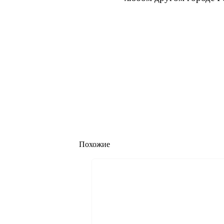
Похожие