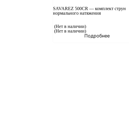
SAVAREZ 500CR — комплект струн
нормального натяжения
(Нет в наличии)
(Нет в наличии)
Подробнее