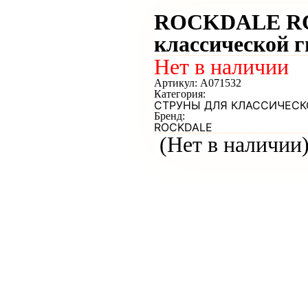
ROCKDALE RCS
классической г
Нет в наличии
Артикул:
A071532
Категория:
СТРУНЫ ДЛЯ КЛАССИЧЕСК
Бренд:
ROCKDALE
(Нет в наличии