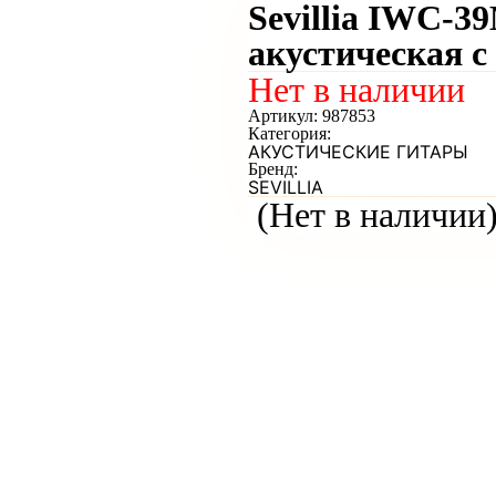
Sevillia IWC-3
акустическая с
Нет в наличии
Артикул:
987853
Категория:
АКУСТИЧЕСКИЕ ГИТАРЫ
Бренд:
SEVILLIA
(Нет в наличии