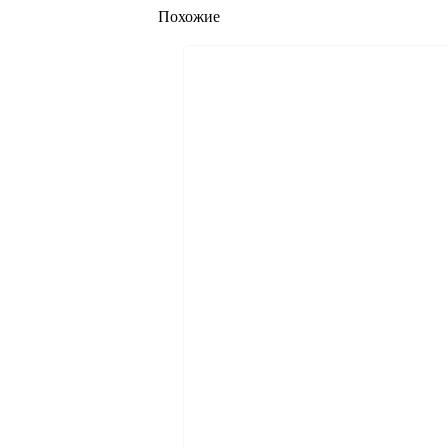
Похожие