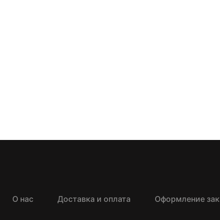
О нас
Доставка и оплата
Оформление зак