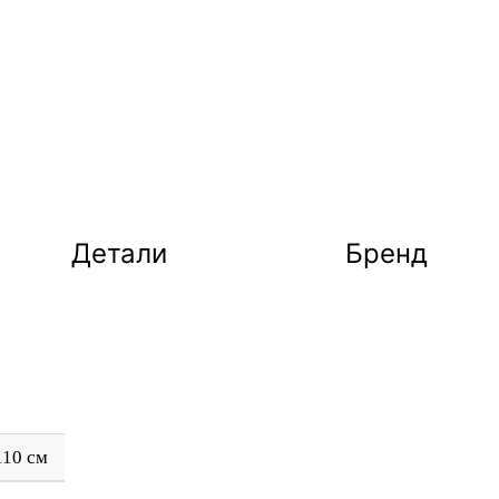
Детали
Бренд
110 см