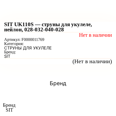
SIT UK110S — струны для укулеле,
нейлон, 028-032-040-028
Нет в наличии
Артикул:
F0000011769
Категория:
СТРУНЫ ДЛЯ УКУЛЕЛЕ
Бренд:
SIT
(Нет в наличии)
Бренд
Бренд
SIT