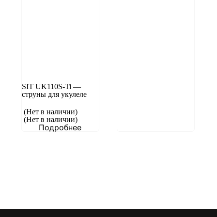
SIT UK110S-Ti —
струны для укулеле
(Нет в наличии)
(Нет в наличии)
Подробнее