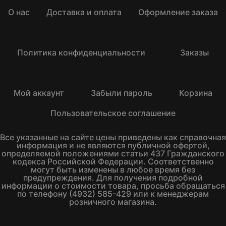
О нас
Доставка и оплата
Оформление заказа
Политика конфиденциальности
Заказы
Мой аккаунт
Забыли пароль
Корзина
Пользовательское соглашение
Все указанные на сайте цены приведены как справочная
информация и не являются публичной офертой,
определяемой положениями статьи 437 Гражданского
кодекса Российской Федерации. Соответственно
могут быть изменены в любое время без
предупреждения. Для получения подробной
информации о стоимости товара, просьба обращаться
по телефону (4932) 585-429 или к менеджерам
розничного магазина.