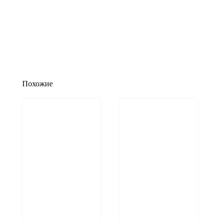
Похожие