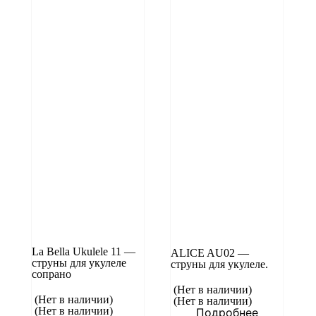
La Bella Ukulele 11 —
ALICE AU02 —
струны для укулеле
cтруны для укулеле.
сопрано
(Нет в наличии)
(Нет в наличии)
(Нет в наличии)
(Нет в наличии)
Подробнее