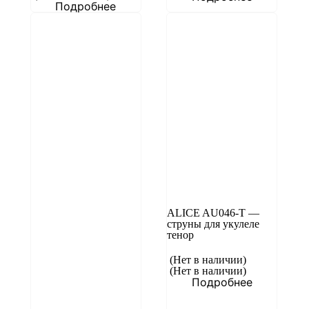
Подробнее
ALICE AU046-T —
струны для укулеле
тенор
(Нет в наличии)
(Нет в наличии)
Подробнее