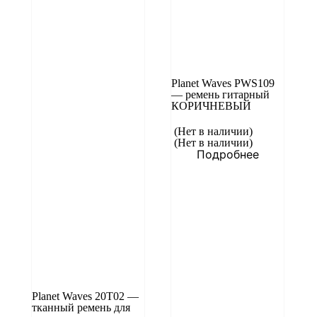
Planet Waves PWS109
— ремень гитарный
КОРИЧНЕВЫЙ
(Нет в наличии)
(Нет в наличии)
Подробнее
Planet Waves 20T02 —
тканный ремень для