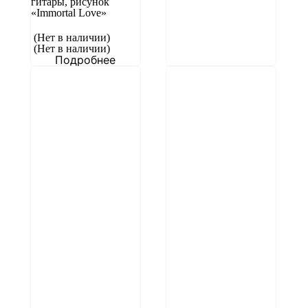
гитары, рисунок
«Immortal Love»
(Нет в наличии)
(Нет в наличии)
Подробнее