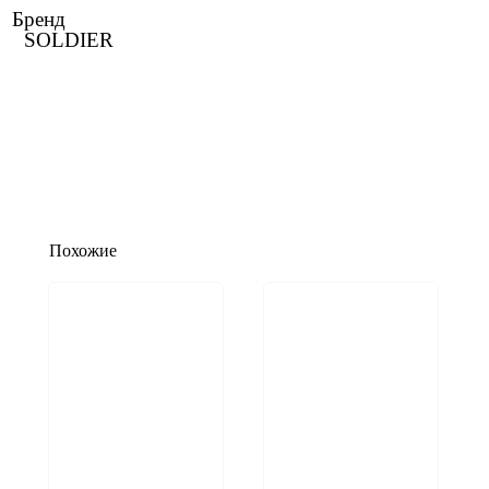
Бренд
SOLDIER
Похожие