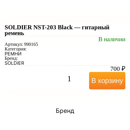
SOLDIER NST-203 Black — гитарный
ремень
В наличии
Артикул:
990165
Категория:
РЕМНИ
Бренд:
SOLDIER
700
₽
В корзину
Бренд