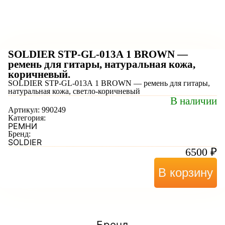
SOLDIER STP-GL-013А 1 BROWN —
ремень для гитары, натуральная кожа,
коричневый.
SOLDIER STP-GL-013А 1 BROWN — ремень для гитары,
натуральная кожа, светло-коричневый
В наличии
Артикул:
990249
Категория:
РЕМНИ
Бренд:
SOLDIER
6500
₽
В корзину
Бренд