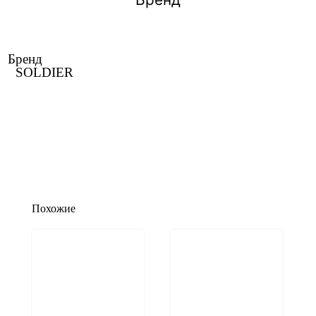
Бренд
SOLDIER
Похожие