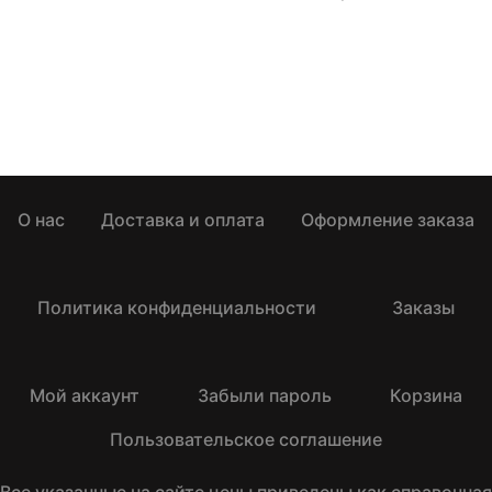
О нас
Доставка и оплата
Оформление заказа
Политика конфиденциальности
Заказы
Мой аккаунт
Забыли пароль
Корзина
Пользовательское соглашение