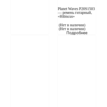
Planet Waves P20S1503
— ремень гитарный,
«Hibiscus»
(Нет в наличии)
(Нет в наличии)
Подробнее