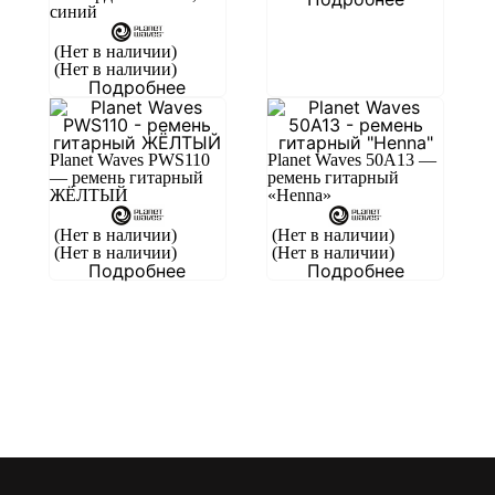
синий
(Нет в наличии)
(Нет в наличии)
Подробнее
Planet Waves PWS110
Planet Waves 50A13 —
— ремень гитарный
ремень гитарный
ЖЁЛТЫЙ
«Henna»
(Нет в наличии)
(Нет в наличии)
(Нет в наличии)
(Нет в наличии)
Подробнее
Подробнее