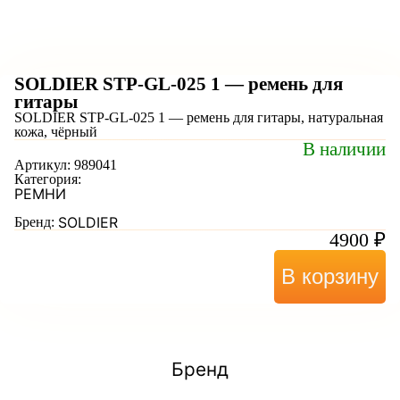
SOLDIER STP-GL-025 1 — ремень для
гитары
SOLDIER STP-GL-025 1 — ремень для гитары, натуральная
кожа, чёрный
В наличии
Артикул:
989041
Категория:
РЕМНИ
SOLDIER
Бренд:
4900
₽
В корзину
Бренд