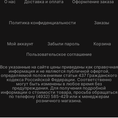
О нас
Доставка и оплата
Оформление заказа
Политика конфиденциальности
Заказы
Мой аккаунт
Забыли пароль
Корзина
Пользовательское соглашение
Все указанные на сайте цены приведены как справочная
информация и не являются публичной офертой,
определяемой положениями статьи 437 Гражданского
кодекса Российской Федерации. Соответственно
могут быть изменены в любое время без
предупреждения. Для получения подробной
информации о стоимости товара, просьба обращаться
по телефону (4932) 585-429 или к менеджерам
розничного магазина.