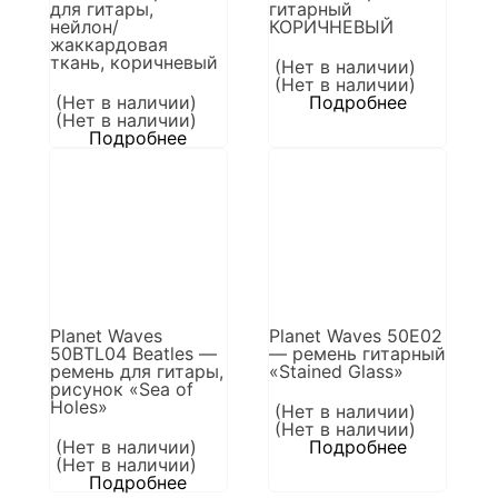
для гитары,
гитарный
нейлон/
КОРИЧНЕВЫЙ
жаккардовая
ткань, коричневый
(Нет в наличии)
(Нет в наличии)
(Нет в наличии)
Подробнее
(Нет в наличии)
Подробнее
Planet Waves
Planet Waves 50E02
50BTL04 Beatles —
— ремень гитарный
ремень для гитары,
«Stained Glass»
рисунок «Sea of
Holes»
(Нет в наличии)
(Нет в наличии)
(Нет в наличии)
Подробнее
(Нет в наличии)
Подробнее