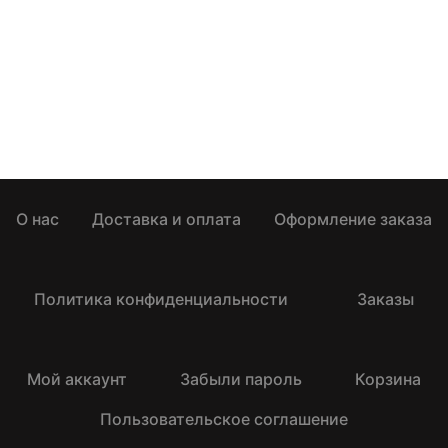
О нас
Доставка и оплата
Оформление заказа
Политика конфиденциальности
Заказы
Мой аккаунт
Забыли пароль
Корзина
Пользовательское соглашение