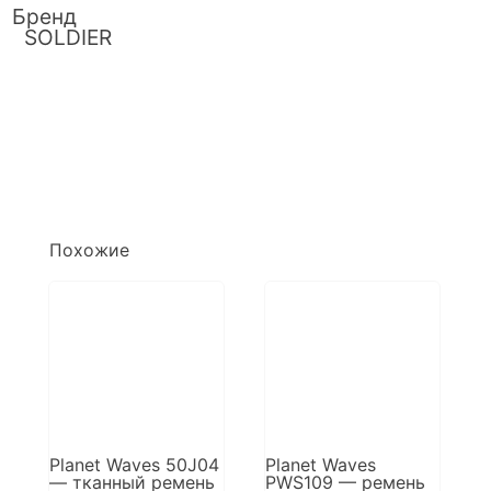
Бренд
SOLDIER
Похожие
Planet Waves 50J04
Planet Waves
— тканный ремень
PWS109 — ремень