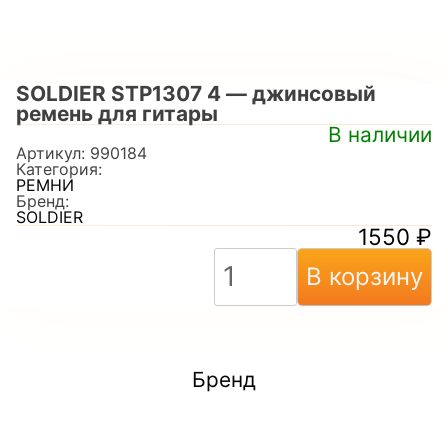
SOLDIER STP1307 4 — джинсовый
ремень для гитары
В наличии
Артикул:
990184
Категория:
РЕМНИ
Бренд:
SOLDIER
1550
₽
В корзину
Бренд