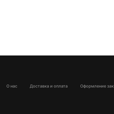
О нас
Доставка и оплата
Оформление зак