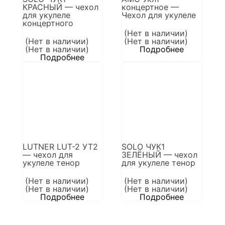
КРАСНЫЙ — чехол
концертное —
для укулеле
Чехол для укулеле
концертного
(Нет в наличии)
(Нет в наличии)
(Нет в наличии)
(Нет в наличии)
Подробнее
Подробнее
LUTNER LUT-2 УТ2
SOLO ЧУК1
— чехол для
ЗЕЛЁНЫЙ — чехол
укулеле тенор
для укулеле тенор
(Нет в наличии)
(Нет в наличии)
(Нет в наличии)
(Нет в наличии)
Подробнее
Подробнее