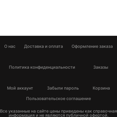
О нас
Доставка и оплата
Оформление заказа
Политика конфиденциальности
Заказы
Мой аккаунт
Забыли пароль
Корзина
Пользовательское соглашение
Все указанные на сайте цены приведены как справочная
информация и не являются публичной офертой,