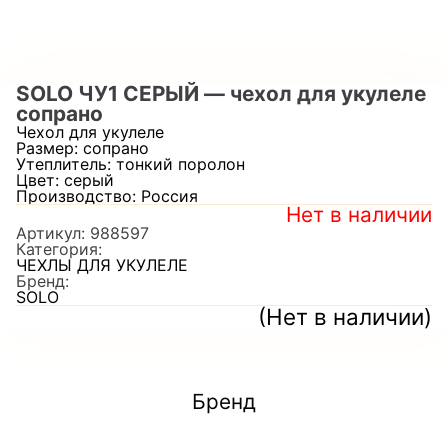
SOLO ЧУ1 СЕРЫЙ — чехол для укулеле
сопрано
Чехол для укулеле
Размер: сопрано
Утеплитель: тонкий поролон
Цвет: серый
Производство: Россия
Нет в наличии
Артикул:
988597
Категория:
ЧЕХЛЫ ДЛЯ УКУЛЕЛЕ
Бренд:
SOLO
(Нет в наличии)
Бренд