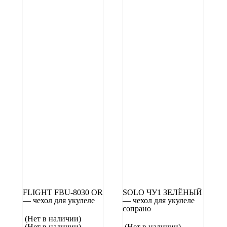
FLIGHT FBU-8030 OR
SOLO ЧУ1 ЗЕЛЁНЫЙ
— чехол для укулеле
— чехол для укулеле
сопрано
(Нет в наличии)
(Нет в наличии)
(Нет в наличии)