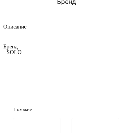
Бренд
Описание
Бренд
SOLO
Похожие