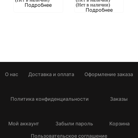
Подробнее
(Нет в наличии)
Подробнее
О нас
Доставка и оплата
Оформление заказа
Политика конфиденциальности
Заказы
Мой аккаунт
Забыли пароль
Корзина
Пользовательское соглашение