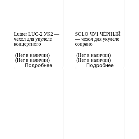
Lutner LUC-2 УК2 —
SOLO ЧУ1 ЧЁРНЫЙ
чехол для укулеле
— чехол для укулеле
концертного
сопрано
(Нет в наличии)
(Нет в наличии)
(Нет в наличии)
(Нет в наличии)
Подробнее
Подробнее