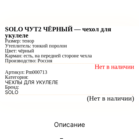
SOLO ЧУТ2 ЧЁРНЫЙ — чехол для
укулеле
Размер: тенор
Утеплитель: тонкий поролон
Цвет: чёрный
Карман: есть, на передней стороне чехла
Производство: Россия
Нет в наличии
Артикул:
Pm000713
Категория:
ЧЕХЛЫ ДЛЯ УКУЛЕЛЕ
Бренд:
SOLO
(Нет в наличии)
Описание